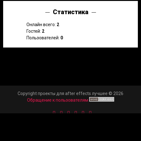
Статистика
Онлайн всего:
2
Гостей:
2
Пользователей:
0
Copyright проекты для after effects лучшее © 2026
Обращение к пользователям