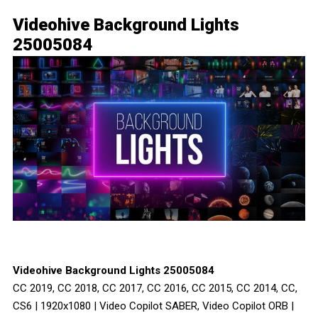
Videohive Background Lights
25005084
Videohive Background Lights 25005084
CC 2019, CC 2018, CC 2017, CC 2016, CC 2015, CC 2014, CC,
CS6 | 1920x1080 | Video Copilot SABER, Video Copilot ORB |