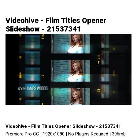
Videohive - Film Titles Opener
Slideshow - 21537341
Videohive - Film Titles Opener Slideshow - 21537341
Premiere Pro CC | 1920x1080 | No Plugins Required | 396mb