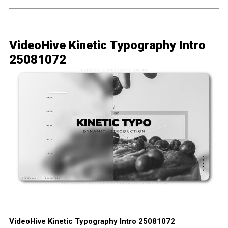
VideoHive Kinetic Typography Intro
25081072
VideoHive Kinetic Typography Intro 25081072