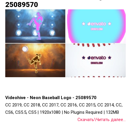
25089570
Videohive - Neon Baseball Logo - 25089570
CC 2019, CC 2018, CC 2017, CC 2016, CC 2015, CC 2014, CC,
CS6, CS5.5, CS5 | 1920x1080 | No Plugins Required | 132MB
Скачать\Читать далее...