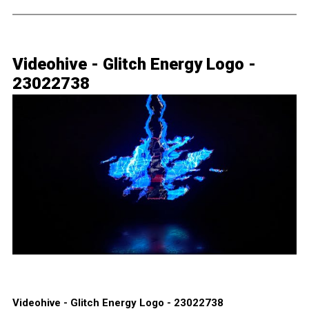
Videohive - Glitch Energy Logo -
23022738
Videohive - Glitch Energy Logo - 23022738