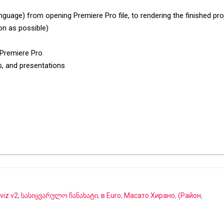
anguage) from opening Premiere Pro file, to rendering the finished pro
on as possible)
 Premiere Pro
s, and presentations
viz v2
,
სასიყვარულო ჩანახატი
,
в Euro
,
Масато Хирано
,
(Район
,