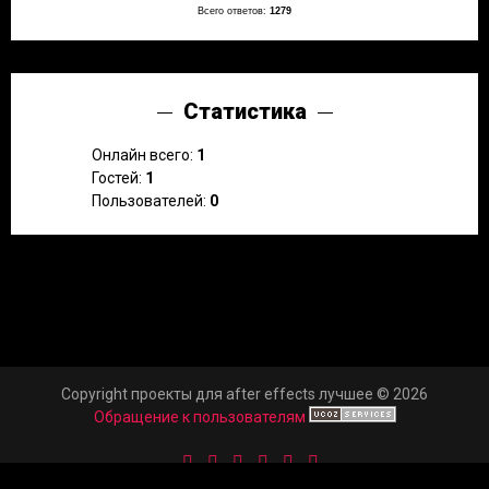
Всего ответов:
1279
Статистика
Онлайн всего:
1
Гостей:
1
Пользователей:
0
Copyright проекты для after effects лучшее © 2026
Обращение к пользователям