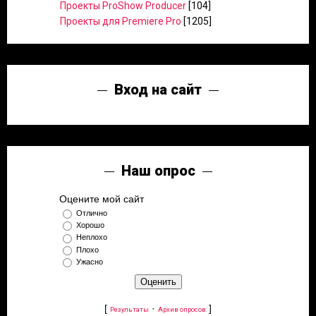
Проекты ProShow Producer
[104]
Проекты для Premiere Pro
[1205]
Вход на сайт
Наш опрос
Оцените мой сайт
Отлично
Хорошо
Неплохо
Плохо
Ужасно
[
·
]
Результаты
Архив опросов