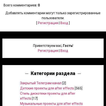
Всего комментариев
:
0
Добавлять комментарии могут только зарегистрированные
пользователи.
[
Регистрация
|
Вход
]
Приветствуем вас
,
Гость
!
Регистрация
|
Вход
Категории раздела
Закрытый Телеграм канал
[2]
Детские проекты для after effects
[565]
Стиль дискотеки проекты для after
effects
[17]
Музыкальные проекты для after effects