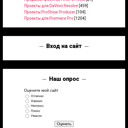
Проекты для DaVinci Resolve
[459]
Проекты ProShow Producer
[104]
Проекты для Premiere Pro
[1204]
Вход на сайт
Наш опрос
Оцените мой сайт
Отлично
Хорошо
Неплохо
Плохо
Ужасно