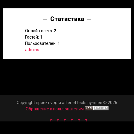
Статистика
Онлайн всего:
2
Гостей:
1
Пользователей:
1
admins
Copyright проекты для after effects лучшее © 2026
Обращение к пользователям