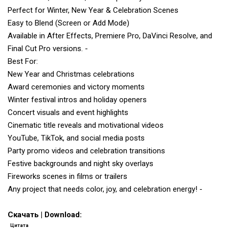
Perfect for Winter, New Year & Celebration Scenes
Easy to Blend (Screen or Add Mode)
Available in After Effects, Premiere Pro, DaVinci Resolve, and
Final Cut Pro versions. -
Best For:
New Year and Christmas celebrations
Award ceremonies and victory moments
Winter festival intros and holiday openers
Concert visuals and event highlights
Cinematic title reveals and motivational videos
YouTube, TikTok, and social media posts
Party promo videos and celebration transitions
Festive backgrounds and night sky overlays
Fireworks scenes in films or trailers
Any project that needs color, joy, and celebration energy! -
Скачать | Download:
Цитата