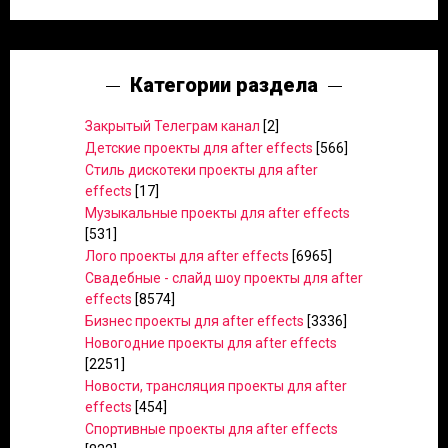
Категории раздела
Закрытый Телеграм канал
[2]
Детские проекты для after effects
[566]
Стиль дискотеки проекты для after
effects
[17]
Музыкальные проекты для after effects
[531]
Лого проекты для after effects
[6965]
Свадебные - слайд шоу проекты для after
effects
[8574]
Бизнес проекты для after effects
[3336]
Новогодние проекты для after effects
[2251]
Новости, трансляция проекты для after
effects
[454]
Спортивные проекты для after effects