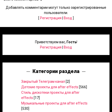
Добавлять комментарии могут только зарегистрированные
пользователи.
[
Регистрация
|
Вход
]
Приветствуем вас
,
Гость
!
Регистрация
|
Вход
Категории раздела
Закрытый Телеграм канал
[2]
Детские проекты для after effects
[566]
Стиль дискотеки проекты для after
effects
[17]
Музыкальные проекты для after effects
[530]