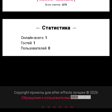
Всего ответов:
1279
Статистика
Онлайн всего:
1
Гостей:
1
Пользователей:
0
Copyright проекты для after effects лучшее © 2026
Обращение к пользователям