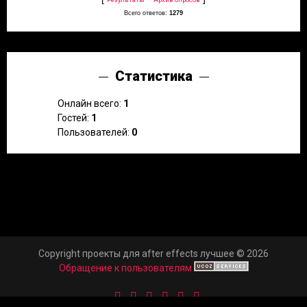
Всего ответов:
1279
Статистика
Онлайн всего:
1
Гостей:
1
Пользователей:
0
Copyright проекты для after effects лучшее © 2026
Обращение к пользователям