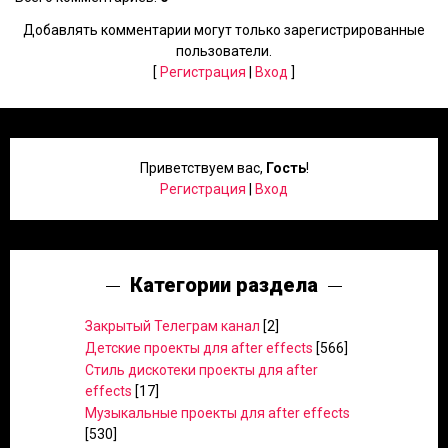
Добавлять комментарии могут только зарегистрированные
пользователи.
[
Регистрация
|
Вход
]
Приветствуем вас
,
Гость
!
Регистрация
|
Вход
Категории раздела
Закрытый Телеграм канал
[2]
Детские проекты для after effects
[566]
Стиль дискотеки проекты для after
effects
[17]
Музыкальные проекты для after effects
[530]