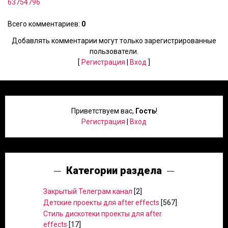
63754796
Всего комментариев
:
0
Добавлять комментарии могут только зарегистрированные
пользователи.
[
Регистрация
|
Вход
]
Приветствуем вас
,
Гость
!
Регистрация
|
Вход
Категории раздела
Закрытый Телеграм канал
[2]
Детские проекты для after effects
[567]
Стиль дискотеки проекты для after
effects
[17]