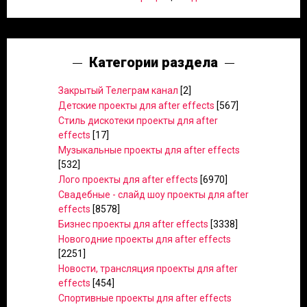
Категории раздела
Закрытый Телеграм канал
[2]
Детские проекты для after effects
[567]
Стиль дискотеки проекты для after
effects
[17]
Музыкальные проекты для after effects
[532]
Лого проекты для after effects
[6970]
Свадебные - слайд шоу проекты для after
effects
[8578]
Бизнес проекты для after effects
[3338]
Новогодние проекты для after effects
[2251]
Новости, трансляция проекты для after
effects
[454]
Спортивные проекты для after effects