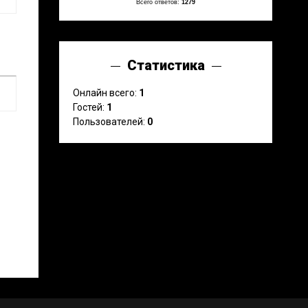
Всего ответов:
1279
Статистика
Онлайн всего:
1
Гостей:
1
Пользователей:
0