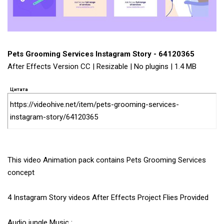
Pets Grooming Services Instagram Story - 64120365
After Effects Version CC | Resizable | No plugins | 1.4 MB
Цитата
https://videohive.net/item/pets-grooming-services-
instagram-story/64120365
This video Animation pack contains Pets Grooming Services
concept
4 Instagram Story videos After Effects Project Flies Provided
Audio jungle Music :