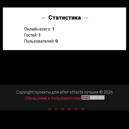
Статистика
Онлайн всего:
1
Гостей:
1
Пользователей:
0
Copyright проекты для after effects лучшее © 2026
Обращение к пользователям