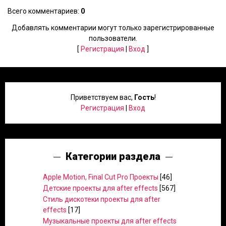
Всего комментариев
:
0
Добавлять комментарии могут только зарегистрированные
пользователи.
[
Регистрация
|
Вход
]
Приветствуем вас
,
Гость
!
Регистрация
|
Вход
Категории раздела
Apple Motion, Final Cut Pro Проекты
[46]
Детские проекты для after effects
[567]
Стиль дискотеки проекты для after
effects
[17]
Музыкальные проекты для after effects