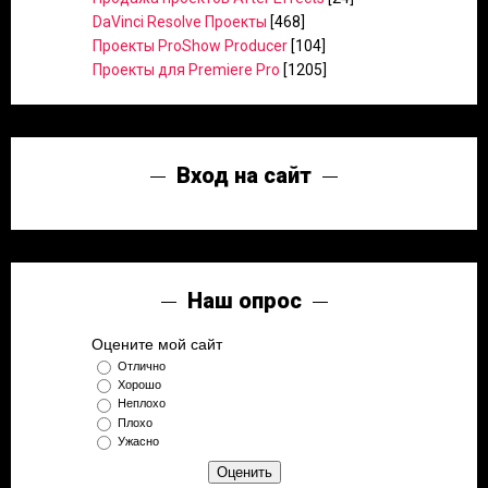
DaVinci Resolve Проекты
[468]
Проекты ProShow Producer
[104]
Проекты для Premiere Pro
[1205]
Вход на сайт
Наш опрос
Оцените мой сайт
Отлично
Хорошо
Неплохо
Плохо
Ужасно