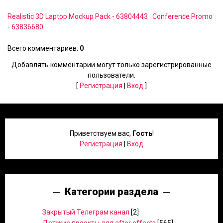
Realistic 3D Laptop Mockup Pack - 63804443
Conference Promo
- 63836680
Всего комментариев
:
0
Добавлять комментарии могут только зарегистрированные
пользователи.
[
Регистрация
|
Вход
]
Приветствуем вас
,
Гость
!
Регистрация
|
Вход
Категории раздела
Закрытый Телеграм канал
[2]