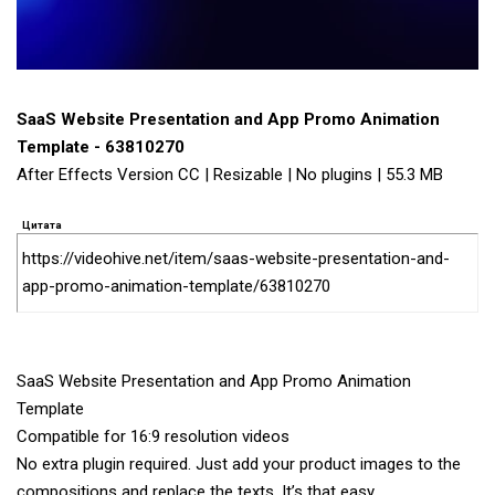
SaaS Website Presentation and App Promo Animation
Template - 63810270
After Effects Version CC | Resizable | No plugins | 55.3 MB
Цитата
https://videohive.net/item/saas-website-presentation-and-
app-promo-animation-template/63810270
SaaS Website Presentation and App Promo Animation
Template
Compatible for 16:9 resolution videos
No extra plugin required. Just add your product images to the
compositions and replace the texts. It’s that easy.