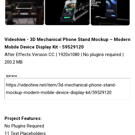
Videohive - 3D Mechanical Phone Stand Mockup – Modern
Mobile Device Display Kit - 59529120
After Effects Version CC | 1920x1080 | No plugins required |
200.2 MB
Цитата
https://videohive.net/item/3d-mechanical-phone-stand-
mockup-modern-mobile-device-display-kit/59529120
Project Features:
No Plugins Required
11 Text Placeholders