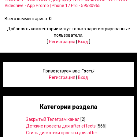
Videohive - App Promo | Phone 17 Pro - 59530965
Всего комментариев
:
0
Добавлять комментарии могут только зарегистрированные
пользователи.
[
Регистрация
|
Вход
]
Приветствуем вас
,
Гость
!
Регистрация
|
Вход
Категории раздела
Закрытый Телеграм канал
[2]
Детские проекты для after effects
[566]
Стиль дискотеки проекты для after