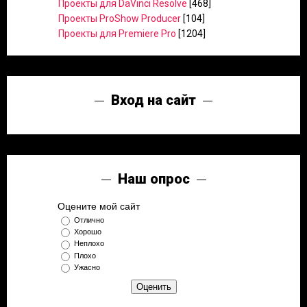
Проекты для DaVinci Resolve
[468]
Проекты ProShow Producer
[104]
Проекты для Premiere Pro
[1204]
Вход на сайт
Наш опрос
Оцените мой сайт
Отлично
Хорошо
Неплохо
Плохо
Ужасно