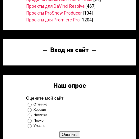
Проекты для DaVinci Resolve
[467]
Проекты ProShow Producer
[104]
Проекты для Premiere Pro
[1204]
Вход на сайт
Наш опрос
Оцените мой сайт
Отлично
Хорошо
Неплохо
Плохо
Ужасно