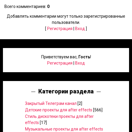
Всего комментариев
:
0
Добавлять комментарии могут только зарегистрированные
пользователи.
[
Регистрация
|
Вход
]
Приветствуем вас
,
Гость
!
Регистрация
|
Вход
Категории раздела
Закрытый Телеграм канал
[2]
Детские проекты для after effects
[566]
Стиль дискотеки проекты для after
effects
[17]
Музыкальные проекты для after effects