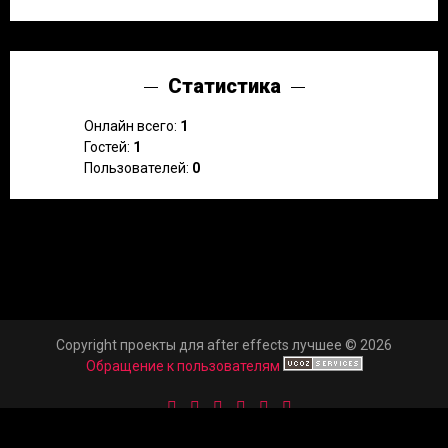
Статистика
Онлайн всего:
1
Гостей:
1
Пользователей:
0
Copyright проекты для after effects лучшее © 2026
Обращение к пользователям