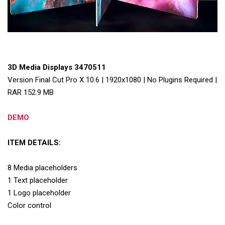
3D Media Displays 3470511
Version Final Cut Pro X 10.6 | 1920x1080 | No Plugins Required |
RAR 152.9 MB
DEMO
ITEM DETAILS:
8 Media placeholders
1 Text placeholder
1 Logo placeholder
Color control