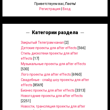
Приветствуем вас
,
Гость
!
Регистрация
|
Вход
Категории раздела
Закрытый Телеграм канал
[2]
Детские проекты для after effects
[566]
Стиль дискотеки проекты для after
effects
[17]
Музыкальные проекты для after effects
[530]
Лого проекты для after effects
[6960]
Свадебные - слайд шоу проекты для after
effects
[8569]
Бизнес проекты для after effects
[3313]
Новогодние проекты для after effects
[2251]
Новости, трансляция проекты для after