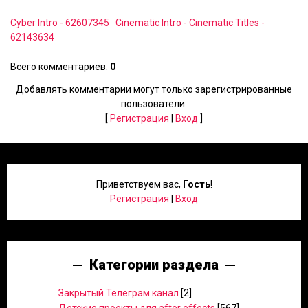
Cyber Intro - 62607345
Cinematic Intro - Cinematic Titles -
62143634
Всего комментариев
:
0
Добавлять комментарии могут только зарегистрированные
пользователи.
[
Регистрация
|
Вход
]
Приветствуем вас
,
Гость
!
Регистрация
|
Вход
Категории раздела
Закрытый Телеграм канал
[2]