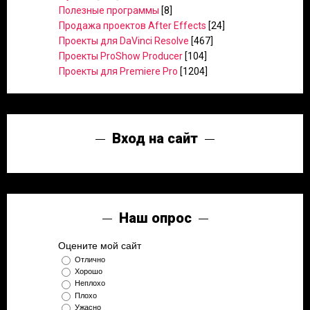
Полезные программы
[8]
Продажа проектов After Effects
[24]
Проекты для DaVinci Resolve
[467]
Проекты ProShow Producer
[104]
Проекты для Premiere Pro
[1204]
Вход на сайт
Наш опрос
Оцените мой сайт
Отлично
Хорошо
Неплохо
Плохо
Ужасно