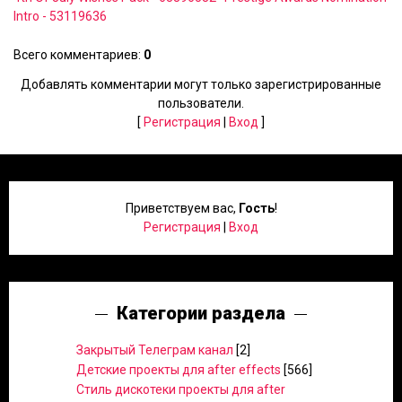
Intro - 53119636
Всего комментариев
:
0
Добавлять комментарии могут только зарегистрированные
пользователи.
[
Регистрация
|
Вход
]
Приветствуем вас
,
Гость
!
Регистрация
|
Вход
Категории раздела
Закрытый Телеграм канал
[2]
Детские проекты для after effects
[566]
Стиль дискотеки проекты для after