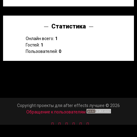
Статистика
Онлайн всего:
1
Гостей:
1
Пользователей:
0
Copyright проекты для after effects лучшее © 2026
Обращение к пользователям