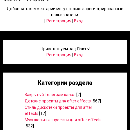
Добавлять комментарии могут только зарегистрированные
пользователи.
[
Регистрация
|
Вход
]
Приветствуем вас
,
Гость
!
Регистрация
|
Вход
Категории раздела
Закрытый Телеграм канал
[2]
Детские проекты для after effects
[567]
Стиль дискотеки проекты для after
effects
[17]
Музыкальные проекты для after effects
[532]