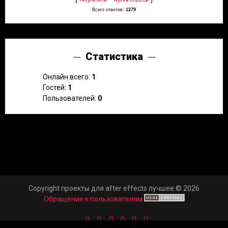
Всего ответов:
1279
Статистика
Онлайн всего:
1
Гостей:
1
Пользователей:
0
Copyright проекты для after effects лучшее © 2026
Обращение к пользователям