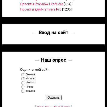
Проекты ProShow Producer
[104]
Проекты для Premiere Pro
[1205]
Вход на сайт
Наш опрос
Оцените мой сайт
Отлично
Хорошо
Неплохо
Плохо
Ужасно
[
·
]
Результаты
Архив опросов