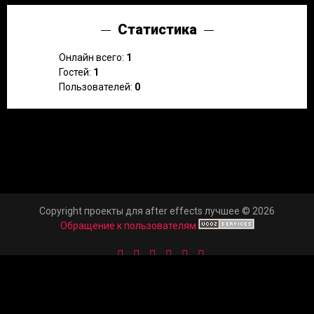
Статистика
Онлайн всего:
1
Гостей:
1
Пользователей:
0
Copyright проекты для after effects лучшее © 2026
Обращение к пользователям