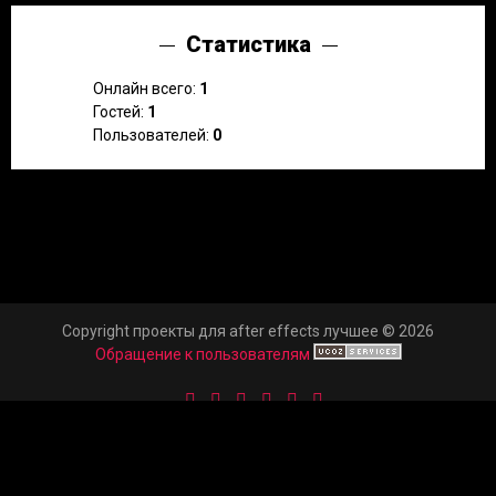
Статистика
Онлайн всего:
1
Гостей:
1
Пользователей:
0
Copyright проекты для after effects лучшее © 2026
Обращение к пользователям