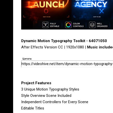
Dynamic Motion Typography Toolkit - 64071050
After Effects Version CC | 1920x1080 |
Music include
Цитата
https://videohive.net/item/dynamic-motion-typography
Project Features
3 Unique Motion Typography Styles
Style Overview Scene Included
Independent Controllers for Every Scene
Editable Titles