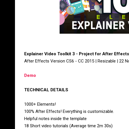
Explainer Video Toolkit 3 - Project for After Effect
After Effects Version CS6 - CC 2015 | Resizable | 22 
Demo
TECHNICAL DETAILS
1000+ Elements!
100% After Effects! Everything is customizable.
Helpful notes inside the template
18 Short video tutorials (Average time 2m 30s)