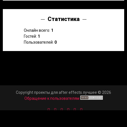
Статистика
Онлайн всего:
1
Гостей:
1
Пользователей:
0
Copyright проекты для after effects лучшее © 2026
Обращение к пользователям