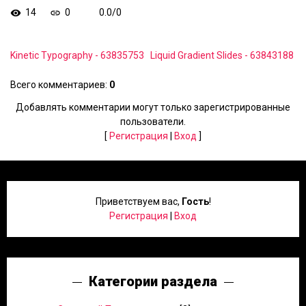
14
0
0.0
/
0
Kinetic Typography - 63835753
Liquid Gradient Slides - 63843188
Всего комментариев
:
0
Добавлять комментарии могут только зарегистрированные
пользователи.
[
Регистрация
|
Вход
]
Приветствуем вас
,
Гость
!
Регистрация
|
Вход
Категории раздела