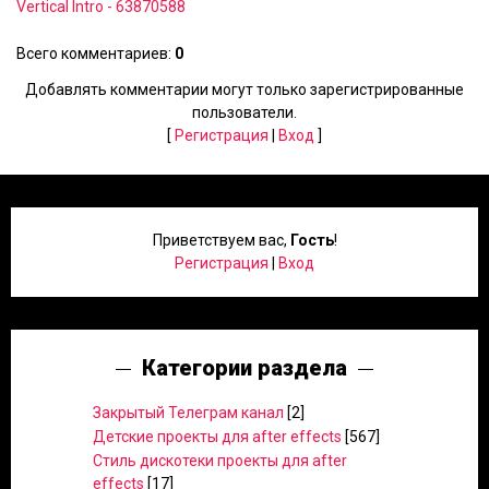
Vertical Intro - 63870588
Всего комментариев
:
0
Добавлять комментарии могут только зарегистрированные
пользователи.
[
Регистрация
|
Вход
]
Приветствуем вас
,
Гость
!
Регистрация
|
Вход
Категории раздела
Закрытый Телеграм канал
[2]
Детские проекты для after effects
[567]
Стиль дискотеки проекты для after
effects
[17]