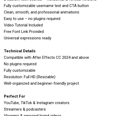
Fully customizable username text and CTA button
Clean, smooth, and professional animations
Easy to use – no plugins required
Video Tutorial Included
Free Font Link Provided
Universal expressions ready
Technical Details
Compatible with After Effects CC 2024 and above
No plugins required
Fully customizable
Resolution: Full HD (Resizable)
Well-organized and beginner-friendly project
Perfect For
YouTube, TikTok & Instagram creators
Streamers & podcasters
Vloggers & personal brand videos