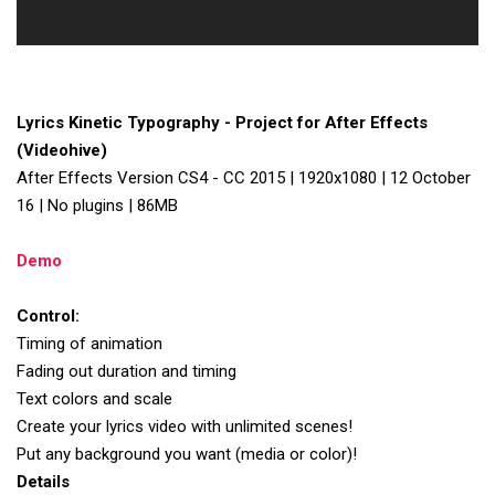
Lyrics Kinetic Typography - Project for After Effects
(Videohive)
After Effects Version CS4 - CC 2015 | 1920x1080 | 12 October
16 | No plugins | 86MB
Demo
Control:
Timing of animation
Fading out duration and timing
Text colors and scale
Create your lyrics video with unlimited scenes!
Put any background you want (media or color)!
Details