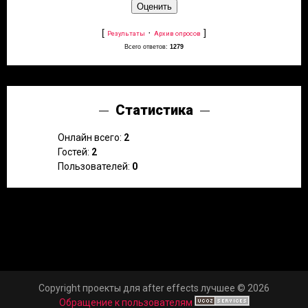
[
·
]
Результаты
Архив опросов
Всего ответов:
1279
Статистика
Онлайн всего:
2
Гостей:
2
Пользователей:
0
Copyright проекты для after effects лучшее © 2026
Обращение к пользователям