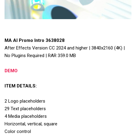
MA AI Promo Intro 3638028
After Effects Version CC 2024 and higher | 3840x2160 (4K) |
No Plugins Required | RAR 359.0 MB
DEMO
ITEM DETAILS:
2 Logo placeholders
29 Text placeholders
4 Media placeholders
Horizontal, vertical, square
Color control