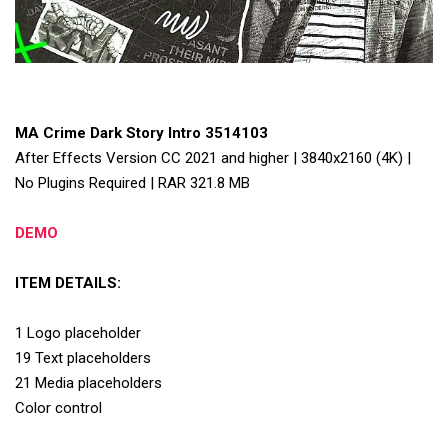
MA Crime Dark Story Intro 3514103
After Effects Version CC 2021 and higher | 3840x2160 (4K) |
No Plugins Required | RAR 321.8 MB
DEMO
ITEM DETAILS:
1 Logo placeholder
19 Text placeholders
21 Media placeholders
Color control