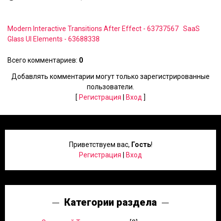
Modern Interactive Transitions After Effect - 63737567
SaaS
Glass UI Elements - 63688338
Всего комментариев
:
0
Добавлять комментарии могут только зарегистрированные
пользователи.
[
Регистрация
|
Вход
]
Приветствуем вас
,
Гость
!
Регистрация
|
Вход
Категории раздела