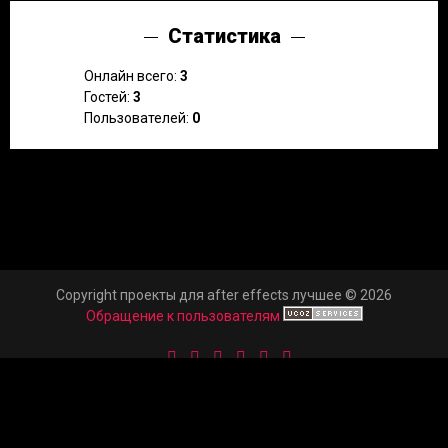
Статистика
Онлайн всего:
3
Гостей:
3
Пользователей:
0
Copyright проекты для after effects лучшее © 2026
Обращение к пользователям