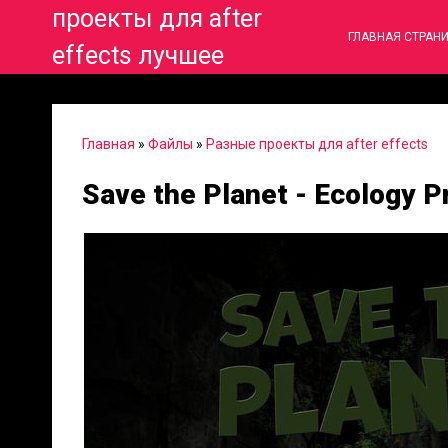
проекты для after
ГЛАВНАЯ СТРАН
effects лучшее
Главная
»
Файлы
»
Разные проекты для after effects
Save the Planet - Ecology