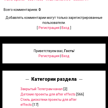
Всего комментариев
:
0
Добавлять комментарии могут только зарегистрированные
пользователи.
[
Регистрация
|
Вход
]
Приветствуем вас
,
Гость
!
Регистрация
|
Вход
Категории раздела
Закрытый Телеграм канал
[2]
Детские проекты для after effects
[566]
Стиль дискотеки проекты для after
effects
[17]