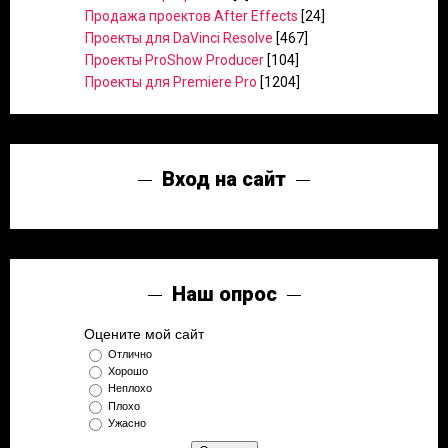
Продажа проектов After Effects
[24]
Проекты для DaVinci Resolve
[467]
Проекты ProShow Producer
[104]
Проекты для Premiere Pro
[1204]
Вход на сайт
Наш опрос
Оцените мой сайт
Отлично
Хорошо
Неплохо
Плохо
Ужасно