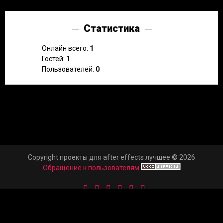
Статистика
Онлайн всего:
1
Гостей:
1
Пользователей:
0
Copyright проекты для after effects лучшее © 2026
Обращение к пользователям