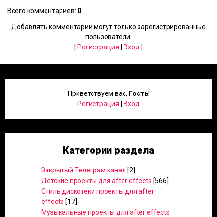
Всего комментариев
:
0
Добавлять комментарии могут только зарегистрированные
пользователи.
[
Регистрация
|
Вход
]
Приветствуем вас
,
Гость
!
Регистрация
|
Вход
Категории раздела
Закрытый Телеграм канал
[2]
Детские проекты для after effects
[566]
Стиль дискотеки проекты для after
effects
[17]
Музыкальные проекты для after effects