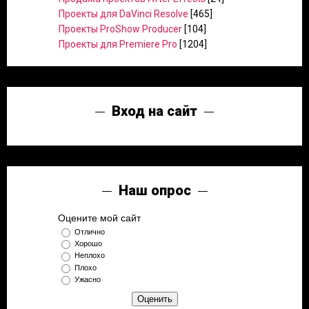
Проекты для DaVinci Resolve
[465]
Проекты ProShow Producer
[104]
Проекты для Premiere Pro
[1204]
Вход на сайт
Наш опрос
Оцените мой сайт
Отлично
Хорошо
Неплохо
Плохо
Ужасно