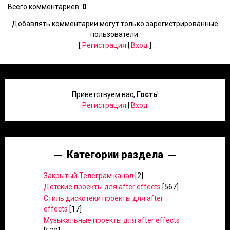
Всего комментариев
:
0
Добавлять комментарии могут только зарегистрированные
пользователи.
[
Регистрация
|
Вход
]
Приветствуем вас
,
Гость
!
Регистрация
|
Вход
Категории раздела
Закрытый Телеграм канал
[2]
Детские проекты для after effects
[567]
Стиль дискотеки проекты для after
effects
[17]
Музыкальные проекты для after effects