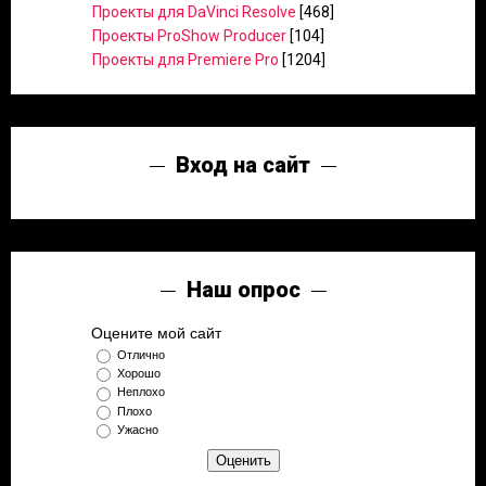
Проекты для DaVinci Resolve
[468]
Проекты ProShow Producer
[104]
Проекты для Premiere Pro
[1204]
Вход на сайт
Наш опрос
Оцените мой сайт
Отлично
Хорошо
Неплохо
Плохо
Ужасно