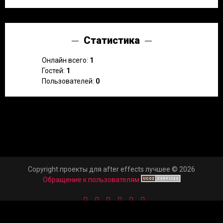
Статистика
Онлайн всего:
1
Гостей:
1
Пользователей:
0
Copyright проекты для after effects лучшее © 2026
Обращение к пользователям