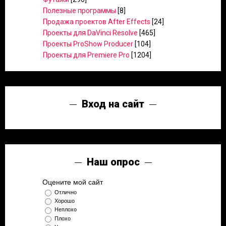
Полезные программы
[8]
Продажа проектов After Effects
[24]
Проекты для DaVinci Resolve
[465]
Проекты ProShow Producer
[104]
Проекты для Premiere Pro
[1204]
Вход на сайт
Наш опрос
Оцените мой сайт
Отлично
Хорошо
Неплохо
Плохо