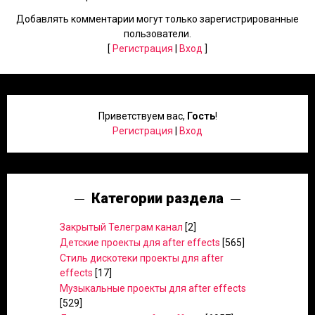
Добавлять комментарии могут только зарегистрированные
пользователи.
[
Регистрация
|
Вход
]
Приветствуем вас
,
Гость
!
Регистрация
|
Вход
Категории раздела
Закрытый Телеграм канал
[2]
Детские проекты для after effects
[565]
Стиль дискотеки проекты для after
effects
[17]
Музыкальные проекты для after effects
[529]