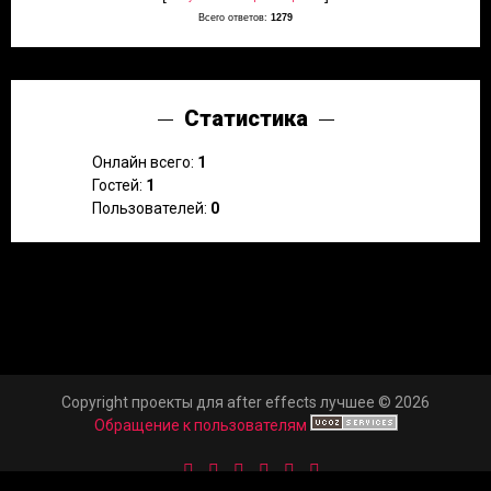
Всего ответов:
1279
Статистика
Онлайн всего:
1
Гостей:
1
Пользователей:
0
Copyright проекты для after effects лучшее © 2026
Обращение к пользователям