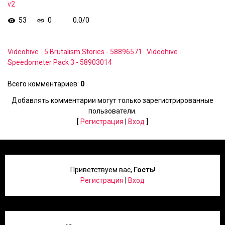
v2
53
0
0.0
/
0
Videohive - 5 Brutalism Stories - 58896571
Videohive -
Speedometer Pack 3 - 58903014
Всего комментариев
:
0
Добавлять комментарии могут только зарегистрированные
пользователи.
[
Регистрация
|
Вход
]
Приветствуем вас
,
Гость
!
Регистрация
|
Вход