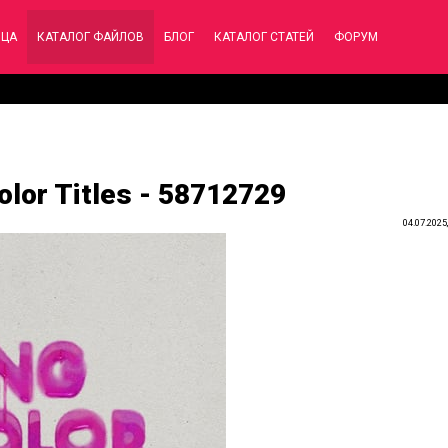
ИЦА
КАТАЛОГ ФАЙЛОВ
БЛОГ
КАТАЛОГ СТАТЕЙ
ФОРУМ
olor Titles - 58712729
04.07.2025,