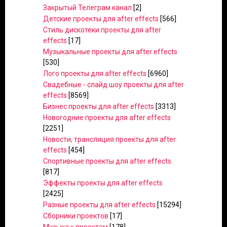
Закрытый Телеграм канал
[2]
Детские проекты для after effects
[566]
Стиль дискотеки проекты для after
effects
[17]
Музыкальные проекты для after effects
[530]
Лого проекты для after effects
[6960]
Свадебные - слайд шоу проекты для after
effects
[8569]
Бизнес проекты для after effects
[3313]
Новогодние проекты для after effects
[2251]
Новости, трансляция проекты для after
effects
[454]
Спортивные проекты для after effects
[817]
Эффекты проекты для after effects
[2425]
Разные проекты для after effects
[15294]
Сборники проектов
[17]