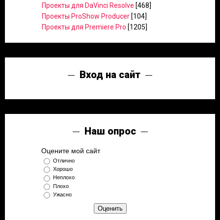
Проекты для DaVinci Resolve
[468]
Проекты ProShow Producer
[104]
Проекты для Premiere Pro
[1205]
Вход на сайт
Наш опрос
Оцените мой сайт
Отлично
Хорошо
Неплохо
Плохо
Ужасно