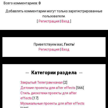
Всего комментариев
:
0
Добавлять комментарии могут только зарегистрированные
пользователи.
[
Регистрация
|
Вход
]
Приветствуем вас
,
Гость
!
Регистрация
|
Вход
Категории раздела
Закрытый Телеграм канал
[2]
Детские проекты для after effects
[566]
Стиль дискотеки проекты для after
effects
[17]
Музыкальные проекты для after effects