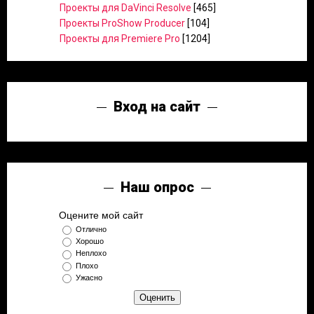
Проекты для DaVinci Resolve
[465]
Проекты ProShow Producer
[104]
Проекты для Premiere Pro
[1204]
Вход на сайт
Наш опрос
Оцените мой сайт
Отлично
Хорошо
Неплохо
Плохо
Ужасно