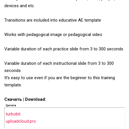
devices and etc.
Transitions are included into educative AE template
Works with pedagogical image or pedagogical video
Variable duration of each practice slide from 3 to 300 seconds
Variable duration of each instructional slide from 3 to 300
seconds
It’s easy to use even if you are the beginner to this training
template.
Скачать | Download:
Цитата
turbobit
uploadcloud.pro