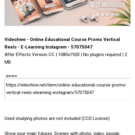
Videohive - Online Educational Course Promo Vertical
Reels - E-Learning Instagram - 57075047
After Effects Version CC | 1080x1920 | No plugins required | 2
MB
Цитата
https://videohive.net/item/online-educational-course-promo-
vertical-reels-elearning-instagram/57075047
Used studying photos are not included (CC0 License)
Show your main futures. Scenes with photo, video, people,