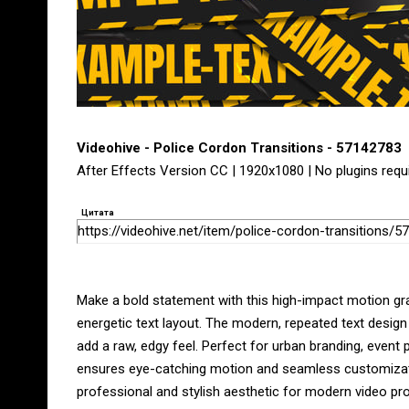
Videohive - Police Cordon Transitions - 57142783
After Effects Version CC | 1920x1080 | No plugins requ
Цитата
https://videohive.net/item/police-cordon-transitions/
Make a bold statement with this high-impact motion gr
energetic text layout. The modern, repeated text design c
add a raw, edgy feel. Perfect for urban branding, event
ensures eye-catching motion and seamless customization
professional and stylish aesthetic for modern video pro